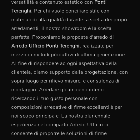
versatilità e contenuto estetico con
Ponti
Terenghi
. Per chi vuole conciliare stile con
materiali di alta qualità durante la scelta dei propri
arredamenti, il nostro showroom è la scelta
perfetta! Proponiamo le proposte d'arredo di
Arredo Ufficio
Ponti Terenghi
, realizzate per
mezzo di metodi produttivi di ultima generazione.
Al fine di rispondere ad ogni aspettativa della
clientela, diamo supporto dalla progettazione, con
sopralluogo per rilievo misure, e consulenza di
montaggio. Arredare gli ambienti interni
ricercando il tuo gusto personale con
composizioni arredative di firme eccellenti è per
noi scopo principale. La nostra pluriennale
esperienza nel comparto Arredo Ufficio ci
consente di proporre le soluzioni di firme