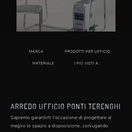
MARCA
PRODOTTI PER UFFICIO
MATERIALE
I PIÙ VISTI A :
ARREDO UFFICIO PONTI TERENGHI
Sapremo garantirti l'occasione di progettare al
meglio lo spazio a disposizione, coniugando