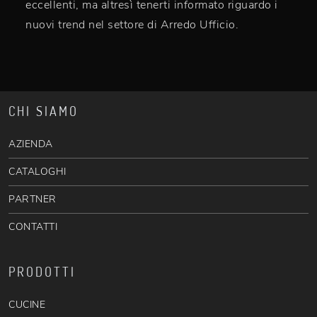
eccellenti, ma altresì tenerti informato riguardo i
nuovi trend nel settore di Arredo Ufficio.
CHI SIAMO
AZIENDA
CATALOGHI
PARTNER
CONTATTI
PRODOTTI
CUCINE