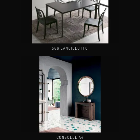
S06 LANCILLOTTO
CONSOLLE A4