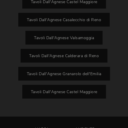
Tavoli Dall'Agnese Castel Maggiore
Tavoli Dall'Agnese Casalecchio di Reno
Tavoli Dall'Agnese Valsamoggia
Tavoli Dall'Agnese Calderara di Reno
Tavoli Dall'Agnese Granarolo dell'Emilia
Tavoli Dall'Agnese Castel Maggiore