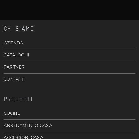
CHI SIAMO
AZIENDA
CATALOGHI
PARTNER
CONTATTI
PRODOTTI
CUCINE
ARREDAMENTO CASA
ACCESSORI CASA