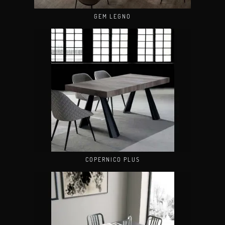
GEM LEGNO
COPERNICO PLUS