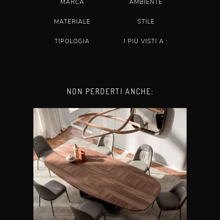
MARCA
AMBIENTE
MATERIALE
STILE
TIPOLOGIA
I PIÙ VISTI A :
NON PERDERTI ANCHE: