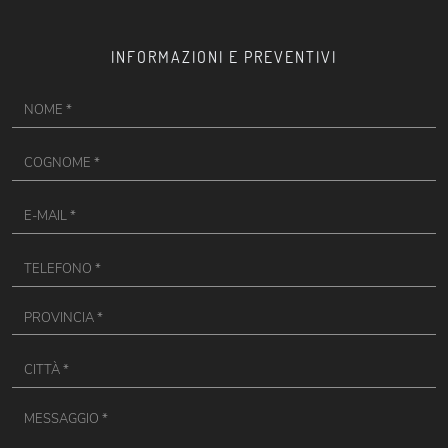
INFORMAZIONI E PREVENTIVI