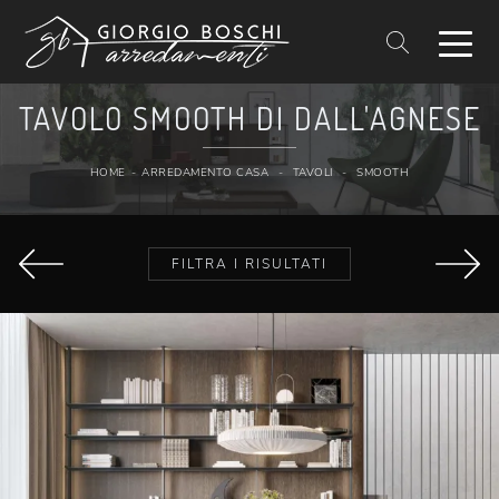
TAVOLO SMOOTH DI DALL'AGNESE
HOME
-
ARREDAMENTO CASA
-
TAVOLI
-
SMOOTH
FILTRA I RISULTATI