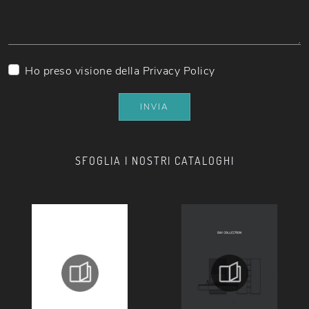
Ho preso visione della
Privacy Policy
INVIA
SFOGLIA I NOSTRI CATALOGHI