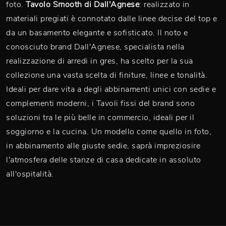
foto.
Tavolo Smooth di Dall'Agnese
: realizzato in
materiali pregiati è connotato dalle linee decise del top e
da un basamento elegante e sofisticato. Il noto e
conosciuto brand Dall'Agnese, specialista nella
realizzazione di arredi in gres, ha scelto per la sua
collezione una vasta scelta di finiture, linee e tonalità.
Ideali per dare vita a degli abbinamenti unici con sedie e
complementi moderni, i Tavoli fissi del brand sono
soluzioni tra le più belle in commercio, ideali per il
soggiorno e la cucina. Un modello come quello in foto,
in abbinamento alle giuste sedie, saprà impreziosire
l'atmosfera delle stanze di casa dedicate in assoluto
all'ospitalità.