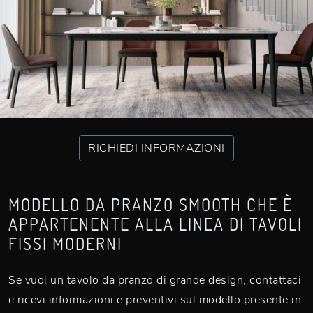
RICHIEDI INFORMAZIONI
MODELLO DA PRANZO SMOOTH CHE È
APPARTENENTE ALLA LINEA DI TAVOLI
FISSI MODERNI
Se vuoi un tavolo da pranzo di grande design, contattaci
e ricevi informazioni e preventivi sul modello presente in